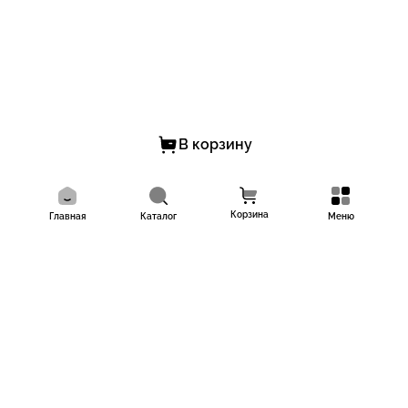
В корзину
Корзина
Главная
Каталог
Меню