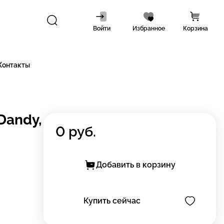
Войти
Избранное
Корзина
Контакты
Dandy,
0
руб.
Добавить в корзину
Купить сейчас