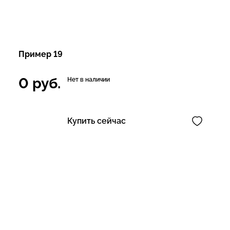
Пример 19
0
руб.
Нет в наличии
Купить сейчас