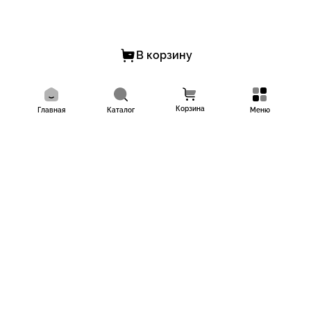
В корзину
Корзина
Главная
Каталог
Меню