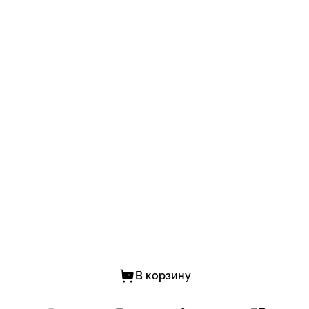
В корзину