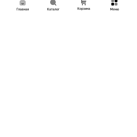
Корзина
Главная
Каталог
Меню