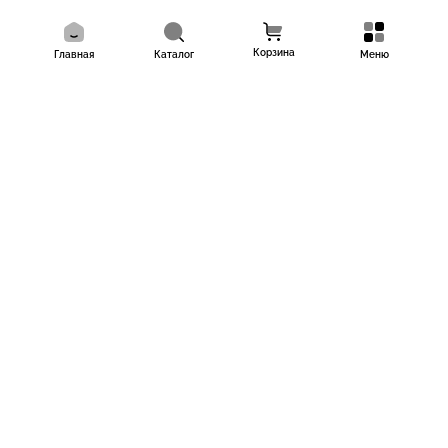
Корзина
Главная
Каталог
Меню