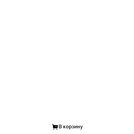
В корзину