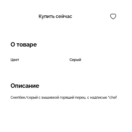
Купить сейчас
О товаре
Цвет
Серый
Описание
Снепбек/серый с вышивкой горящий перец, с надписью "chef